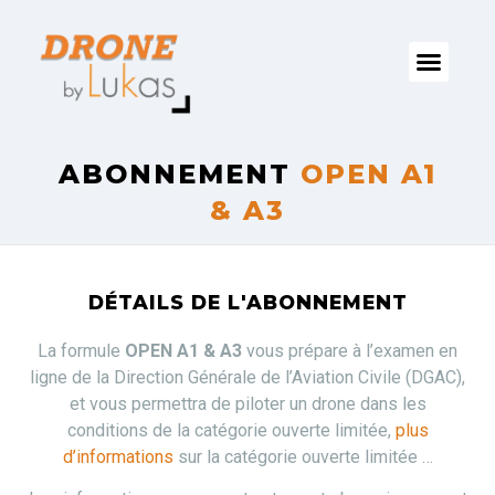
ABONNEMENT
OPEN A1
& A3
DÉTAILS DE L'ABONNEMENT
La formule
OPEN A1 & A3
vous prépare à l’examen en
ligne de la Direction Générale de l’Aviation Civile (DGAC),
et vous permettra de piloter un drone dans les
conditions de la catégorie ouverte limitée,
plus
d’informations
sur la catégorie ouverte limitée …