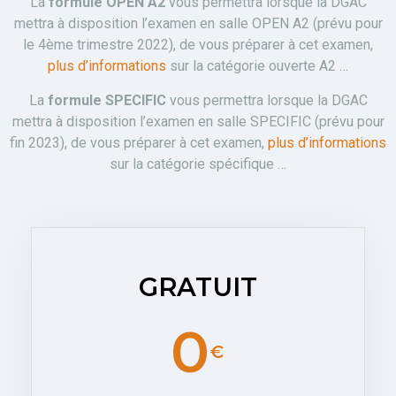
La
formule OPEN A2
vous permettra lorsque la DGAC
mettra à disposition l’examen en salle OPEN A2 (prévu pour
le 4ème trimestre 2022), de vous préparer à cet examen,
plus d’informations
sur la catégorie ouverte A2 …
La
formule SPECIFIC
vous permettra lorsque la DGAC
mettra à disposition l’examen en salle SPECIFIC (prévu pour
fin 2023), de vous préparer à cet examen,
plus d’informations
sur la catégorie spécifique …
GRATUIT
0
€