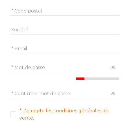
* Code postal
Société
* Email
* Mot de passe
* Confirmer mot de passe
* J'accepte les conditions générales de
vente.