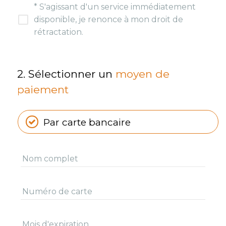
* S'agissant d'un service immédiatement
disponible, je renonce à mon droit de
rétractation.
2. Sélectionner un
moyen de
paiement
Par carte bancaire
Nom complet
Numéro de carte
Mois d'expiration