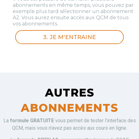
abonnements en même temps, vous pouvez par
exemple plus tard sélectionner un abonnement
A2. Vous aurez ensuite accès aux QCM de tous
vos abonnements.
3. JE M'ENTRAINE
AUTRES
ABONNEMENTS
La
formule GRATUITE
vous permet de tester l’interface des
QCM, mais vous n’avez pas accès aux cours en ligne.